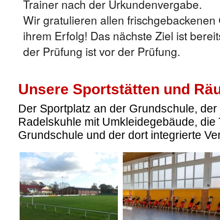
Trainer nach der Urkundenvergabe.
Wir gratulieren allen frischgebackenen 
ihrem Erfolg! Das nächste Ziel ist berei
der Prüfung ist vor der Prüfung.
Unsere Sportstätten und Rä
Der Sportplatz an der Grundschule, der 
Radelskuhle mit Umkleidegebäude, die 
Grundschule und der dort integrierte V