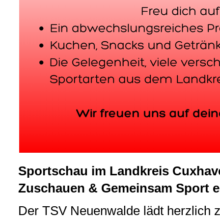
Sportschau im Landkreis Cuxhav
Zuschauen & Gemeinsam Sport e
Der TSV Neuenwalde lädt herzlich z