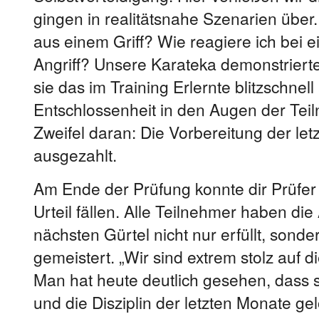
gingen in realitätsnahe Szenarien über.
aus einem Griff? Wie reagiere ich bei
Angriff? Unsere Karateka demonstrierte
sie das im Training Erlernte blitzschnel
Entschlossenheit in den Augen der Tei
Zweifel daran: Die Vorbereitung der let
ausgezahlt.
Am Ende der Prüfung konnte dir Prüfer
Urteil fällen. Alle Teilnehmer haben di
nächsten Gürtel nicht nur erfüllt, sonde
gemeistert. „Wir sind extrem stolz auf 
Man hat heute deutlich gesehen, dass s
und die Disziplin der letzten Monate ge