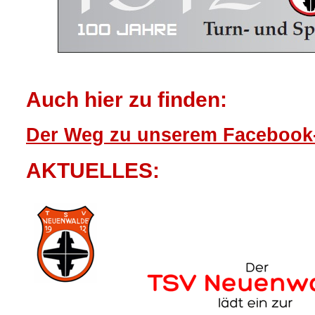
Auch hier zu finden:
Der Weg zu unserem Facebook-
AKTUELLES: