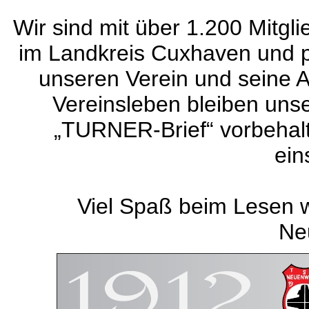
Wir sind mit über 1.200 Mitgl
im Landkreis Cuxhaven und p
unseren Verein und seine 
Vereinsleben bleiben uns
„TURNER-Brief“ vorbehalte
ein
Viel Spaß beim Lesen 
Ne