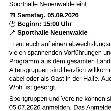
Sporthalle Neuenwalde ein!
📅
Samstag, 05.09.2026
🕒
Beginn: 15:00 Uhr
📍
Sporthalle Neuenwalde
Freut euch auf einen abwechslungs
vielen spannenden Vorführungen un
Programm aus dem gesamten Landkr
Altersgruppen sind herzlich willkom
dabei oder als Gast in der Halle. Auc
Wohl ist gesorgt.
Sportgruppen und Vereine können s
05.07.2026 anmelden. Das Anmeldefo