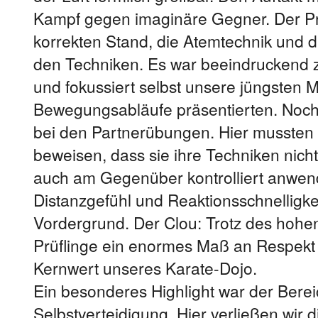
Kampf gegen imaginäre Gegner. Der Pr
korrekten Stand, die Atemtechnik und d
den Techniken. Es war beeindruckend 
und fokussiert selbst unsere jüngsten M
Bewegungsabläufe präsentierten. Noc
bei den Partnerübungen. Hier mussten 
beweisen, dass sie ihre Techniken nicht
auch am Gegenüber kontrolliert anwe
Distanzgefühl und Reaktionsschnelligke
Vordergrund. Der Clou: Trotz des hohe
Prüflinge ein enormes Maß an Respekt 
Kernwert unseres Karate-Dojo.
Ein besonderes Highlight war der Berei
Selbstverteidigung. Hier verließen wir 