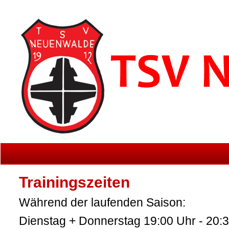
Trainingszeiten
Während der laufenden Saison:
Dienstag + Donnerstag 19:00 Uhr - 20:3