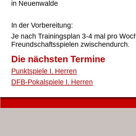
in Neuenwalde
In der Vorbereitung:
Je nach Trainingsplan 3-4 mal pro Woch
Freundschaftsspielen zwischendurch.
Die nächsten Termine
Punktspiele I. Herren
DFB-Pokalspiele I. Herren